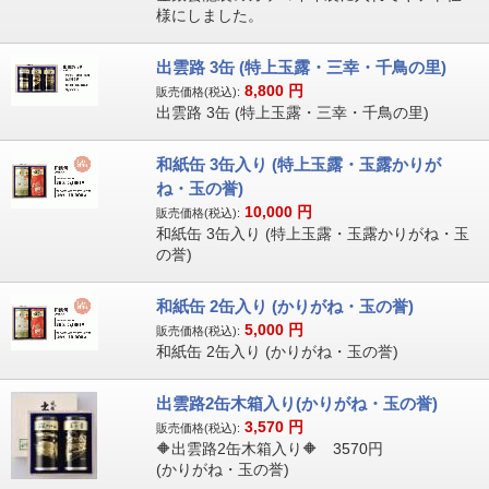
様にしました。
出雲路 3缶 (特上玉露・三幸・千鳥の里)
8,800
円
販売価格(税込):
出雲路 3缶 (特上玉露・三幸・千鳥の里)
和紙缶 3缶入り (特上玉露・玉露かりが
ね・玉の誉)
10,000
円
販売価格(税込):
和紙缶 3缶入り (特上玉露・玉露かりがね・玉
の誉)
和紙缶 2缶入り (かりがね・玉の誉)
5,000
円
販売価格(税込):
和紙缶 2缶入り (かりがね・玉の誉)
出雲路2缶木箱入り(かりがね・玉の誉)
3,570
円
販売価格(税込):
🔶出雲路2缶木箱入り🔶 3570円
(かりがね・玉の誉)