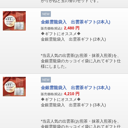
かりがねと玉の誉のセットです。
NEW
金銀雲龍袋入 出雲茶ギフト(2本入)
2,480
円
販売価格(税込):
🔶ギフトにオススメ🔶
金銀雲龍袋入 出雲茶ギフト(2本入)
*当店人気の出雲茶(お煎茶・抹茶入煎茶)を、
金銀雲龍袋のカッコイイ袋に入れてギフト仕
様にしました。
NEW
金銀雲龍袋入 出雲茶ギフト(3本入)
4,210
円
販売価格(税込):
🔶ギフトにオススメ🔶
金銀雲龍袋入 出雲茶ギフト(3本入)
*当店人気の出雲茶(お煎茶・抹茶入煎茶)を、
金銀雲龍袋のカッコイイ袋に入れてギフト仕