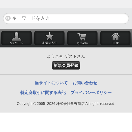
ようこそ ゲストさん
新規会員登録
当サイトについて
お問い合わせ
特定商取引に関する表記
プライバシーポリシー
Copyright © 2005- 2026 株式会社角野商店 All rights reserved.