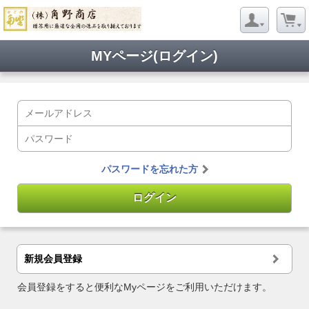
MYページ(ログイン)
パスワードを忘れた方
新規会員登録
会員登録をすると便利なMyページをご利用いただけます。