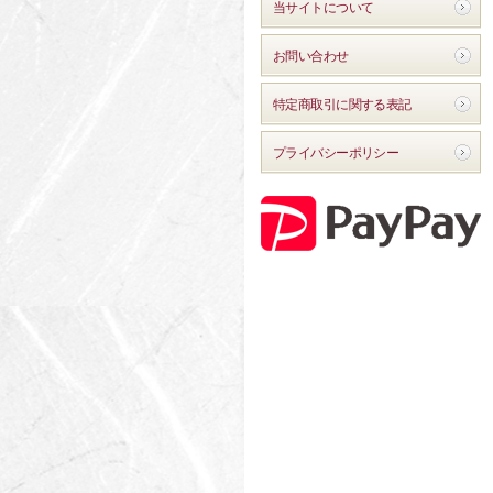
当サイトについて
お問い合わせ
特定商取引に関する表記
プライバシーポリシー