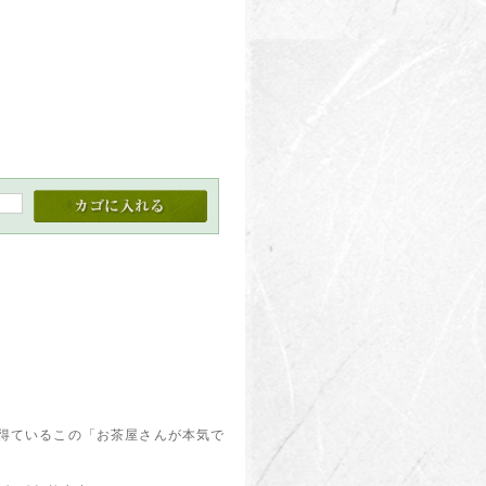
を得ているこの「お茶屋さんが本気で