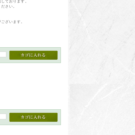
信しております。
ください。
がございます。