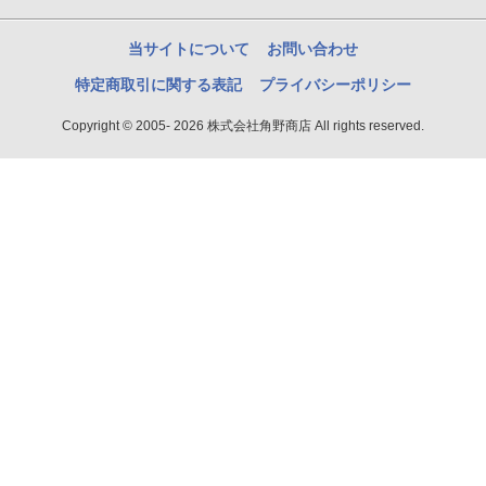
当サイトについて
お問い合わせ
特定商取引に関する表記
プライバシーポリシー
Copyright © 2005- 2026 株式会社角野商店 All rights reserved.