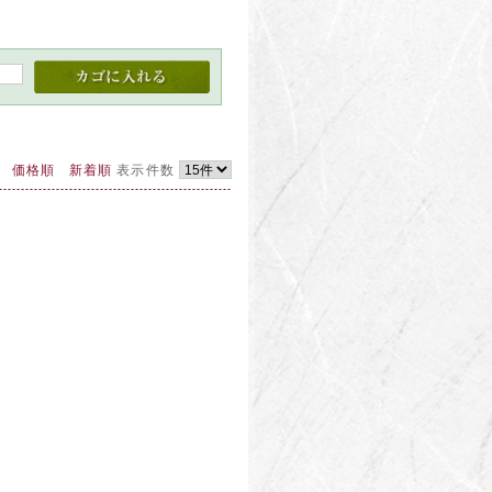
価格順
新着順
表示件数